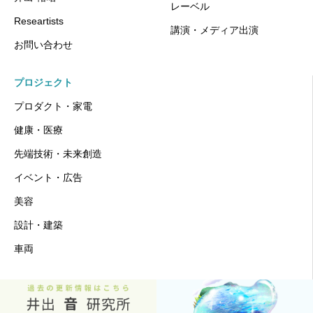
レーベル
Researtists
講演・メディア出演
お問い合わせ
プロジェクト
プロダクト・家電
健康・医療
先端技術・未来創造
イベント・広告
美容
設計・建築
車両