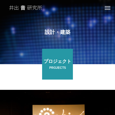
設計・建築
プロジェクト
PROJECTS