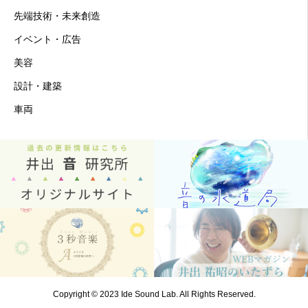
先端技術・未来創造
イベント・広告
美容
設計・建築
車両
Copyright © 2023 Ide Sound Lab. All Rights Reserved.