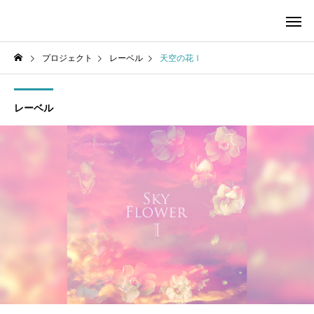
プロジェクト
レーベル
天空の花Ⅰ
レーベル