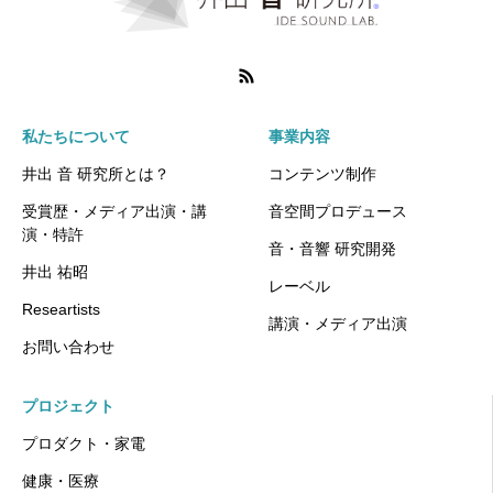
私たちについて
事業内容
井出 音 研究所とは？
コンテンツ制作
受賞歴・メディア出演・講
音空間プロデュース
演・特許
音・音響 研究開発
井出 祐昭
レーベル
Researtists
講演・メディア出演
お問い合わせ
プロジェクト
プロダクト・家電
健康・医療