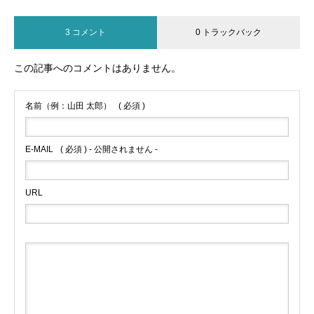
3 コメント
0 トラックバック
この記事へのコメントはありません。
名前（例：山田 太郎）
( 必須 )
E-MAIL
( 必須 ) - 公開されません -
URL