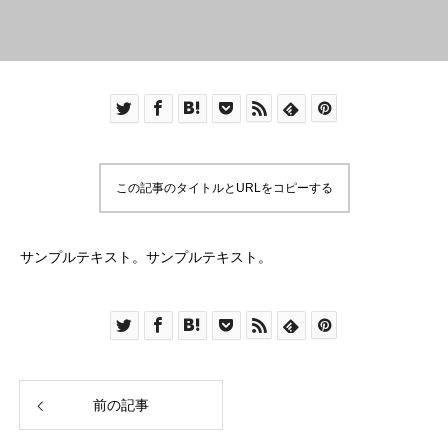
この記事のタイトルとURLをコピーする
サンプルテキスト。サンプルテキスト。
前の記事