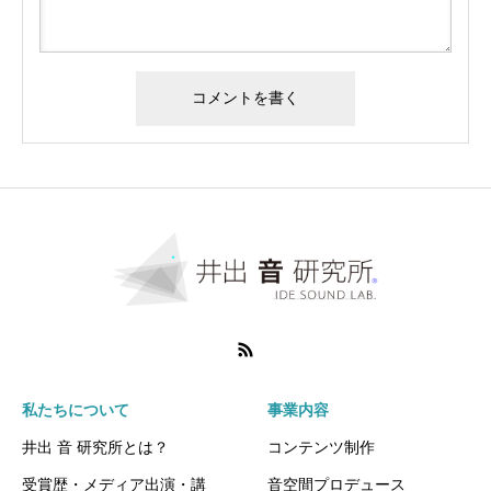
私たちについて
事業内容
井出 音 研究所とは？
コンテンツ制作
受賞歴・メディア出演・講
音空間プロデュース