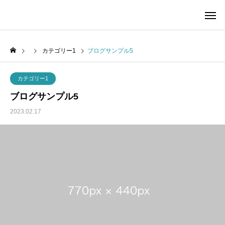
カテゴリー1
ブログサンプル5
カテゴリー1
ブログサンプル5
2023.02.17