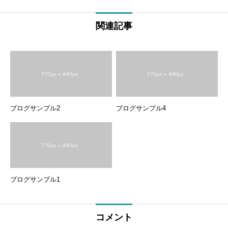
関連記事
ブログサンプル2
ブログサンプル4
ブログサンプル1
コメント