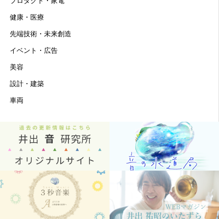
プロダクト・家電
健康・医療
先端技術・未来創造
イベント・広告
美容
設計・建築
車両