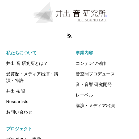
私たちについて
事業内容
井出 音 研究所とは？
コンテンツ制作
受賞歴・メディア出演・講
音空間プロデュース
演・特許
音・音響 研究開発
井出 祐昭
レーベル
Researtists
講演・メディア出演
お問い合わせ
プロジェクト